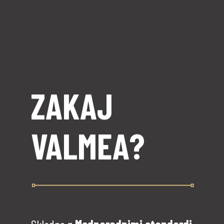
ZAKAJ
VALMEA?