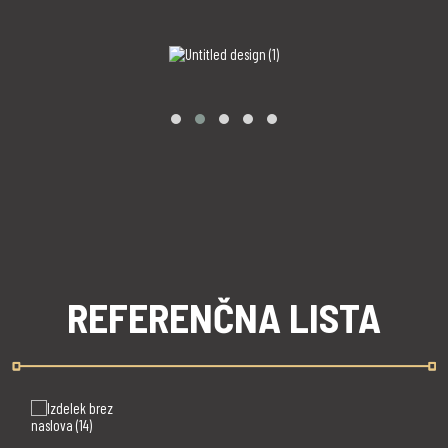
REFERENČNA LISTA