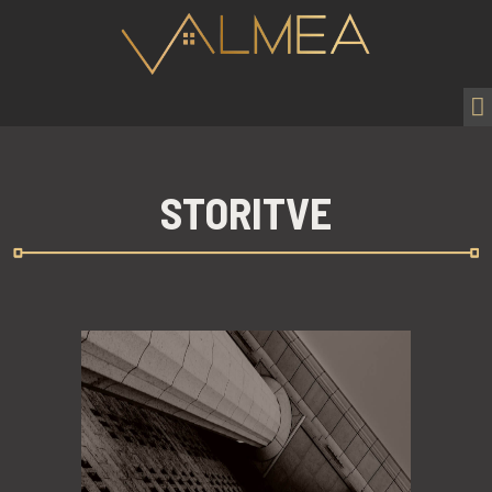
STORITVE