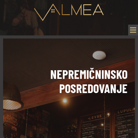
NEPREMIČNINSKO
POSREDOVANJE