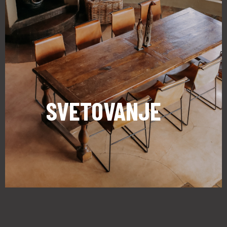
SVETOVANJE