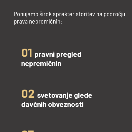
Ponujamo širok sprekter storitev na področju
prava nepremičnin:
01
pravni pregled
nepremičnin
02
svetovanje glede
davčnih obveznosti