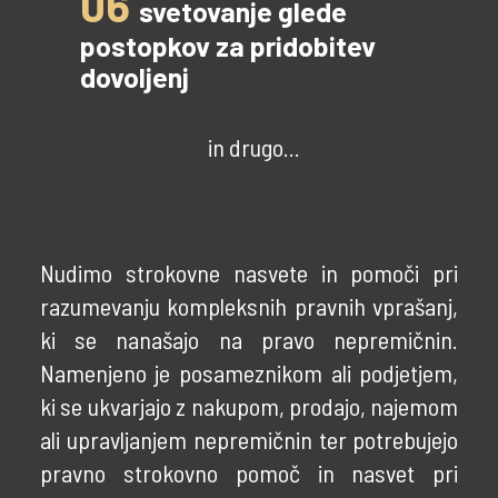
06
svetovanje glede
postopkov za pridobitev
dovoljenj
in drugo...
Nudimo strokovne nasvete in pomoči pri
razumevanju kompleksnih pravnih vprašanj,
ki se nanašajo na pravo nepremičnin.
Namenjeno je posameznikom ali podjetjem,
ki se ukvarjajo z nakupom, prodajo, najemom
ali upravljanjem nepremičnin ter potrebujejo
pravno strokovno pomoč in nasvet pri